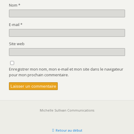
Nom
*
E-mail
*
Site web
Enregistrer mon nom, mon e-mail et mon site dans le navigateur
pour mon prochain commentaire.
Michelle Sullivan Communications
Retour au début