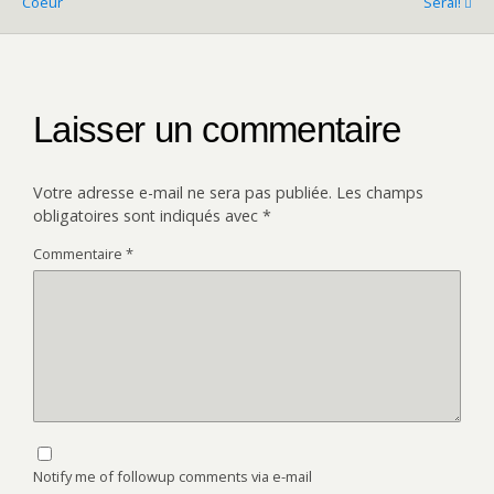
Coeur
Serai!
Laisser un commentaire
Votre adresse e-mail ne sera pas publiée.
Les champs
obligatoires sont indiqués avec
*
Commentaire
*
Notify me of followup comments via e-mail