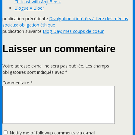
Chillcast with Anji Bee »
Blogue = Bloc?
publication précédente
Divulgation d'intérêts à l'ère des médias
sociaux: obligation éthique
publication suivante
Blog Day: mes coups de coeur
Laisser un commentaire
Votre adresse e-mail ne sera pas publiée.
Les champs
obligatoires sont indiqués avec
*
Commentaire
*
Notify me of followup comments via e-mail