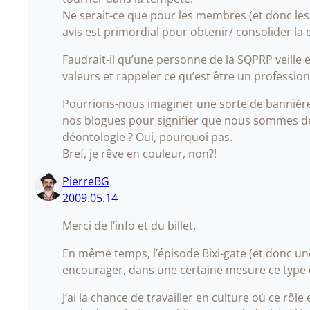
Ne serait-ce que pour les membres (et donc les 
avis est primordial pour obtenir/ consolider la 
Faudrait-il qu’une personne de la SQPRP veille e
valeurs et rappeler ce qu’est être un profession
Pourrions-nous imaginer une sorte de bannière
nos blogues pour signifier que nous sommes de
déontologie ? Oui, pourquoi pas.
Bref, je rêve en couleur, non?!
PierreBG
2009.05.14
Merci de l’info et du billet.
En même temps, l’épisode Bixi-gate (et donc une 
encourager, dans une certaine mesure ce type d
J’ai la chance de travailler en culture où ce rôl