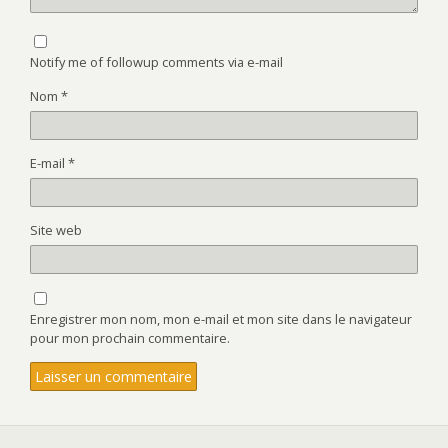
Notify me of followup comments via e-mail
Nom
*
E-mail
*
Site web
Enregistrer mon nom, mon e-mail et mon site dans le navigateur
pour mon prochain commentaire.