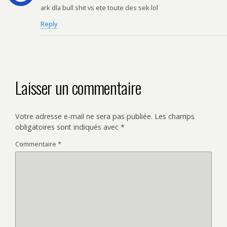
ark dla bull shit vs ete toute des sek lol
Reply
Laisser un commentaire
Votre adresse e-mail ne sera pas publiée.
Les champs
obligatoires sont indiqués avec
*
Commentaire
*