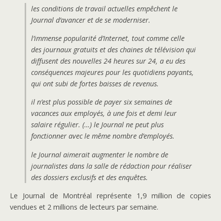
les conditions de travail actuelles empêchent le
Journal d’avancer et de se moderniser.
l’immense popularité d’Internet, tout comme celle
des journaux gratuits et des chaines de télévision qui
diffusent des nouvelles 24 heures sur 24, a eu des
conséquences majeures pour les quotidiens payants,
qui ont subi de fortes baisses de revenus.
il n’est plus possible de payer six semaines de
vacances aux employés, à une fois et demi leur
salaire régulier. (…) le Journal ne peut plus
fonctionner avec le même nombre d’employés.
le Journal aimerait augmenter le nombre de
journalistes dans la salle de rédaction pour réaliser
des dossiers exclusifs et des enquêtes.
Le Journal de Montréal représente 1,9 million de copies
vendues et 2 millions de lecteurs par semaine.