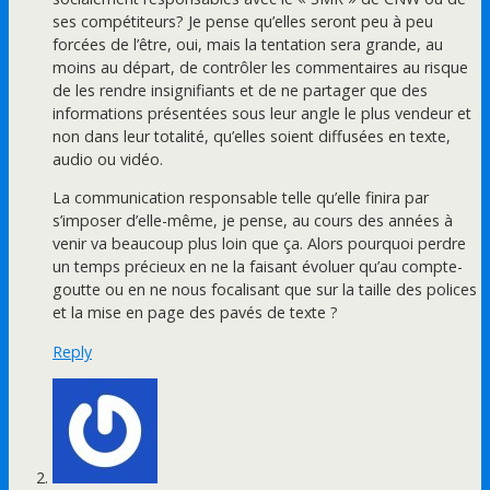
ses compétiteurs? Je pense qu’elles seront peu à peu
forcées de l’être, oui, mais la tentation sera grande, au
moins au départ, de contrôler les commentaires au risque
de les rendre insignifiants et de ne partager que des
informations présentées sous leur angle le plus vendeur et
non dans leur totalité, qu’elles soient diffusées en texte,
audio ou vidéo.
La communication responsable telle qu’elle finira par
s’imposer d’elle-même, je pense, au cours des années à
venir va beaucoup plus loin que ça. Alors pourquoi perdre
un temps précieux en ne la faisant évoluer qu’au compte-
goutte ou en ne nous focalisant que sur la taille des polices
et la mise en page des pavés de texte ?
Reply