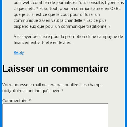
outil web, combien de journalistes l’ont consulté, hyperliens
cliqués, etc. ? Et surtout, pour la communicatrice en OSBL
que je suis, est-ce que le coût pour diffuser un
communiqué 2.0 en vaut la chandelle ? Est-ce plus
dispendieux que pour un communiqué traditionnel ?
À essayer peut-être pour la promotion d’une campagne de
financement virtuelle en février…
Reply
Laisser un commentaire
Votre adresse e-mail ne sera pas publiée.
Les champs
obligatoires sont indiqués avec
*
Commentaire
*