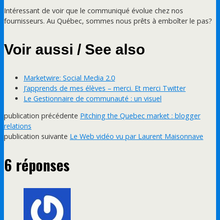
Intéressant de voir que le communiqué évolue chez nos
fournisseurs. Au Québec, sommes nous prêts à emboîter le pas?
Voir aussi / See also
Marketwire: Social Media 2.0
J’apprends de mes élèves – merci. Et merci Twitter
Le Gestionnaire de communauté : un visuel
publication précédente
Pitching the Quebec market : blogger
relations
publication suivante
Le Web vidéo vu par Laurent Maisonnave
6 réponses