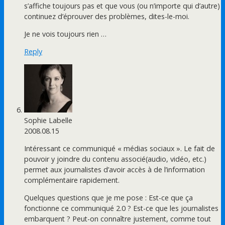
s’affiche toujours pas et que vous (ou n’importe qui d’autre)
continuez d’éprouver des problèmes, dites-le-moi.
Je ne vois toujours rien …
Reply
Sophie Labelle
2008.08.15
Intéressant ce communiqué « médias sociaux ». Le fait de
pouvoir y joindre du contenu associé(audio, vidéo, etc.)
permet aux journalistes d’avoir accès à de l’information
complémentaire rapidement.
Quelques questions que je me pose : Est-ce que ça
fonctionne ce communiqué 2.0 ? Est-ce que les journalistes
embarquent ? Peut-on connaître justement, comme tout