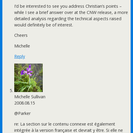
I’d be interested to see you address Christian’s points –
while I see a brief answer over at the CNW release, a more
detailed analysis regarding the technical aspects raised
would definitely be of interest.
Cheers
Michelle
Reply
Michelle Sullivan
2008.08.15
@Parker
re: La section sur le contenu connexe est également
intégrée à la version française et devrait y être. Si elle ne