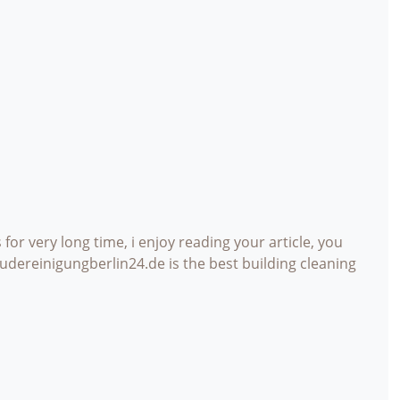
 for very long time, i enjoy reading your article, you
äudereinigungberlin24.de is the best building cleaning