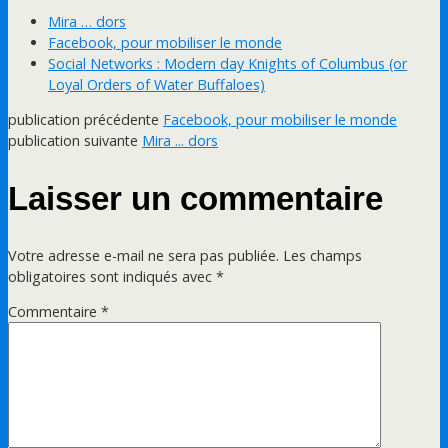
Mira … dors
Facebook, pour mobiliser le monde
Social Networks : Modern day Knights of Columbus (or
Loyal Orders of Water Buffaloes)
publication précédente
Facebook, pour mobiliser le monde
publication suivante
Mira ... dors
Laisser un commentaire
Votre adresse e-mail ne sera pas publiée.
Les champs
obligatoires sont indiqués avec
*
Commentaire
*