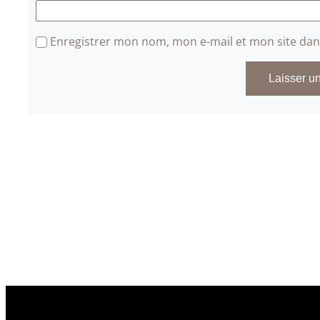
Enregistrer mon nom, mon e-mail et mon site da