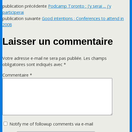
publication précédente
Podcamp Toronto : J'y serai ... j'y
participerai
publication suivante
Good intentions : Conferences to attend in
2008
Laisser un commentaire
Votre adresse e-mail ne sera pas publiée.
Les champs
obligatoires sont indiqués avec
*
Commentaire
*
Notify me of followup comments via e-mail