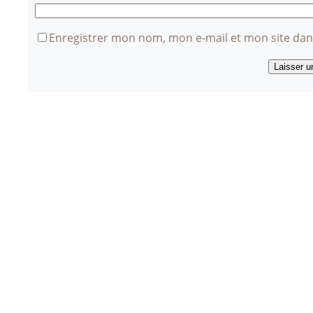
Enregistrer mon nom, mon e-mail et mon site da