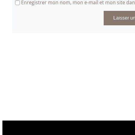
Enregistrer mon nom, mon e-mail et mon site da